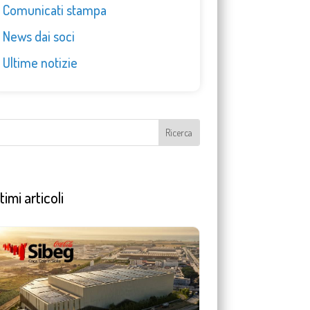
Comunicati stampa
News dai soci
Ultime notizie
timi articoli