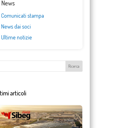
News
Comunicati stampa
News dai soci
Ultime notizie
timi articoli