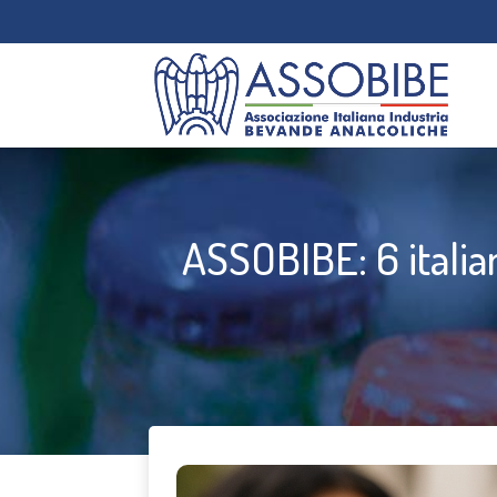
ASSOBIBE: 6 italia