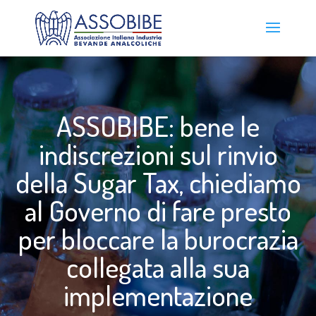
ASSOBIBE: bene le
indiscrezioni sul rinvio
della Sugar Tax, chiediamo
al Governo di fare presto
per bloccare la burocrazia
collegata alla sua
implementazione