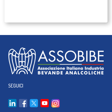
SEGUICI