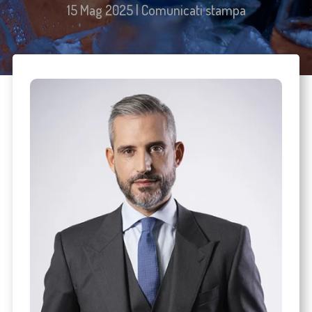
15 Mag 2025
|
Comunicati stampa