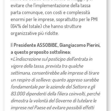
evitare che l’implementazione della tassa
parta comunque, con costi e complessità
enormi per le imprese, soprattutto per le PMI
(64% del totale) che hanno strutture
organizzative più ridotte.
Il
Presidente ASSOBIBE, Giangiacomo Pierini,
a questo proposito sottolinea:
«
L’indiscrezione sul posticipo dell’entrata in
vigore della tassa, prevista tra qualche
settimana, consentirebbe alle imprese di tirare
un respiro di sollievo: quanto appreso sarebbe
fondamentale per le aziende del Settore e gli
83.000 dipendenti della filiera coinvolti, perché
dimostra la volontà del Governo di tutelare le
imprese nel Paese ed evitare possibili effetti