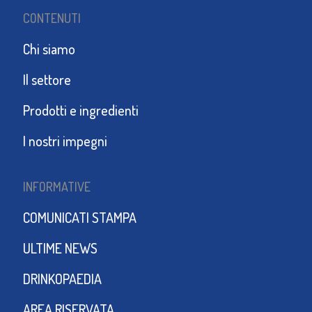
CONTENUTI
Chi siamo
Il settore
Prodotti e ingredienti
I nostri impegni
INFORMATIVE
COMUNICATI STAMPA
ULTIME NEWS
DRINKOPAEDIA
AREA RISERVATA