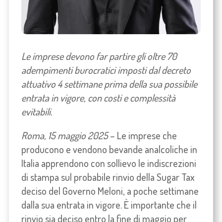
Le imprese devono far partire gli oltre 70
adempimenti burocratici imposti dal decreto
attuativo 4 settimane prima della sua possibile
entrata in vigore, con costi e complessità
evitabili.
Roma, 15 maggio 2025
– Le imprese che
producono e vendono bevande analcoliche in
Italia apprendono con sollievo le indiscrezioni
di stampa sul probabile rinvio della Sugar Tax
deciso del Governo Meloni, a poche settimane
dalla sua entrata in vigore. È importante che il
rinvio sia deciso entro la fine di maggio per