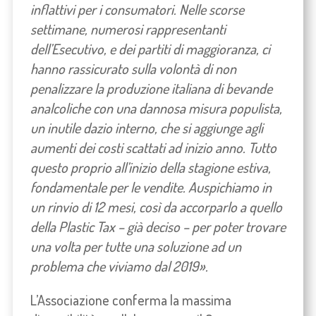
inflattivi per i consumatori. Nelle scorse
settimane, numerosi rappresentanti
dell’Esecutivo, e dei partiti di maggioranza, ci
hanno rassicurato sulla volontà di non
penalizzare la produzione italiana di bevande
analcoliche con una dannosa misura populista,
un inutile dazio interno, che si aggiunge agli
aumenti dei costi scattati ad inizio anno. Tutto
questo proprio all’inizio della stagione estiva,
fondamentale per le vendite. Auspichiamo in
un rinvio di 12 mesi, così da accorparlo a quello
della Plastic Tax – già deciso – per poter trovare
una volta per tutte una soluzione ad un
problema che viviamo dal 2019».
L’Associazione conferma la massima