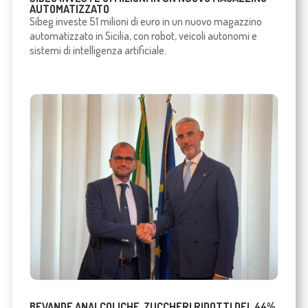
AUTOMATIZZATO
Sibeg investe 51 milioni di euro in un nuovo magazzino
automatizzato in Sicilia, con robot, veicoli autonomi e
sistemi di intelligenza artificiale.
BEVANDE ANALCOLICHE, ZUCCHERI RIDOTTI DEL 44%