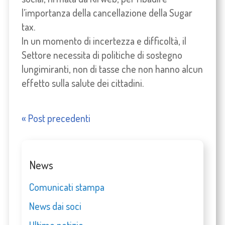
l’importanza della cancellazione della Sugar
tax.
In un momento di incertezza e difficoltà, il
Settore necessita di politiche di sostegno
lungimiranti, non di tasse che non hanno alcun
effetto sulla salute dei cittadini.
« Post precedenti
News
Comunicati stampa
News dai soci