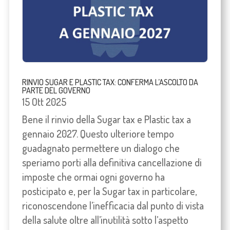
RINVIO SUGAR E PLASTIC TAX: CONFERMA L’ASCOLTO DA
PARTE DEL GOVERNO
15 Ott 2025
Bene il rinvio della Sugar tax e Plastic tax a
gennaio 2027. Questo ulteriore tempo
guadagnato permettere un dialogo che
speriamo porti alla definitiva cancellazione di
imposte che ormai ogni governo ha
posticipato e, per la Sugar tax in particolare,
riconoscendone l’inefficacia dal punto di vista
della salute oltre all’inutilità sotto l’aspetto