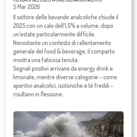
5 Mar 2026
Il settore delle bevande analcoliche chiude il
2025 con un calo dell’1,5% a volume, dopo
un’estate particolarmente difficile.
Nonostante un contesto di rallentamento
generale del food & beverage, il comparto
mostra una faticosa tenuta.
Segnali positivi arrivano da energy drink e
limonate, mentre diverse categorie – come
aperitivi analcolici, isotoniche e tè freddi –
risultano in flessione.