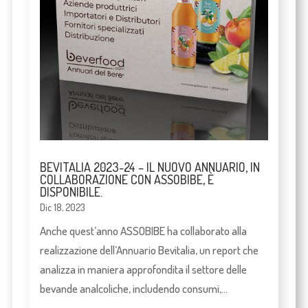
BEVITALIA 2023-24 – IL NUOVO ANNUARIO, IN
COLLABORAZIONE CON ASSOBIBE, È
DISPONIBILE.
Dic 18, 2023
Anche quest’anno ASSOBIBE ha collaborato alla
realizzazione dell’Annuario Bevitalia, un report che
analizza in maniera approfondita il settore delle
bevande analcoliche, includendo consumi,...