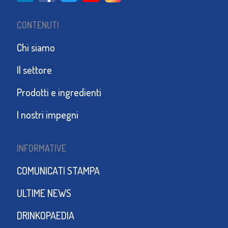
CONTENUTI
Chi siamo
Il settore
Prodotti e ingredienti
I nostri impegni
INFORMATIVE
COMUNICATI STAMPA
ULTIME NEWS
DRINKOPAEDIA