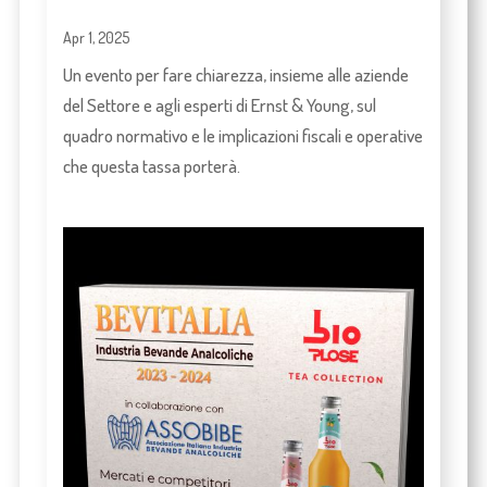
Apr 1, 2025
Un evento per fare chiarezza, insieme alle aziende
del Settore e agli esperti di Ernst & Young, sul
quadro normativo e le implicazioni fiscali e operative
che questa tassa porterà.