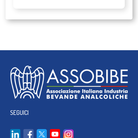
SEGUICI