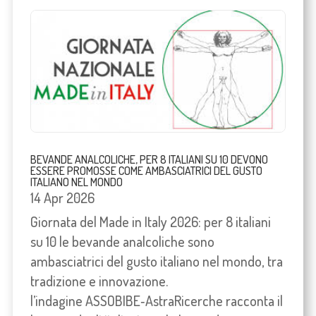
BEVANDE ANALCOLICHE, PER 8 ITALIANI SU 10 DEVONO
ESSERE PROMOSSE COME AMBASCIATRICI DEL GUSTO
ITALIANO NEL MONDO
14 Apr 2026
Giornata del Made in Italy 2026: per 8 italiani
su 10 le bevande analcoliche sono
ambasciatrici del gusto italiano nel mondo, tra
tradizione e innovazione.
l’indagine ASSOBIBE‑AstraRicerche racconta il