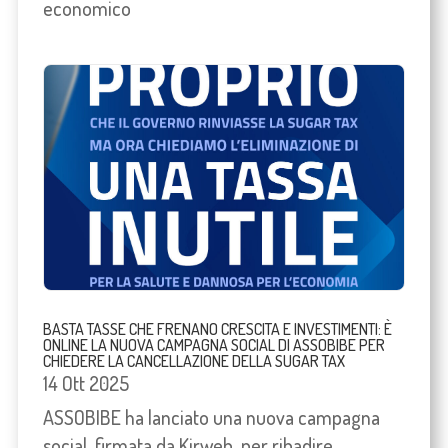
economico
BASTA TASSE CHE FRENANO CRESCITA E INVESTIMENTI: È
ONLINE LA NUOVA CAMPAGNA SOCIAL DI ASSOBIBE PER
CHIEDERE LA CANCELLAZIONE DELLA SUGAR TAX
14 Ott 2025
ASSOBIBE ha lanciato una nuova campagna
social, firmata da Kirweb, per ribadire