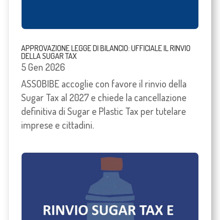
APPROVAZIONE LEGGE DI BILANCIO: UFFICIALE IL RINVIO
DELLA SUGAR TAX
5 Gen 2026
ASSOBIBE accoglie con favore il rinvio della
Sugar Tax al 2027 e chiede la cancellazione
definitiva di Sugar e Plastic Tax per tutelare
imprese e cittadini.