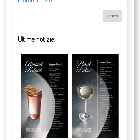
Ultime notizie
Ultime notizie