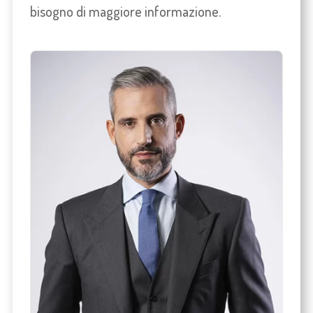
bisogno di maggiore informazione.