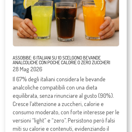
ASSOBIBE: 6 ITALIANI SU 10 SCELGONO BEVANDE
ANALCOLICHE CON POCHE CALORIE O ZERO ZUCCHERI
28 Mag 2026
Il 67% degli italiani considera le bevande
analcoliche compatibili con una dieta
equilibrata, senza rinunciare al gusto (90%).
Cresce l’attenzione a zuccheri, calorie e
consumo moderato, con forte interesse per le
versioni “light” e “zero”. Persistono però falsi
miti su calorie e contenuti, evidenziando il