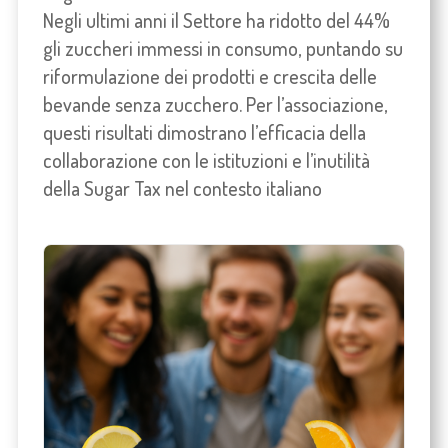
Negli ultimi anni il Settore ha ridotto del 44%
gli zuccheri immessi in consumo, puntando su
riformulazione dei prodotti e crescita delle
bevande senza zucchero. Per l’associazione,
questi risultati dimostrano l’efficacia della
collaborazione con le istituzioni e l’inutilità
della Sugar Tax nel contesto italiano