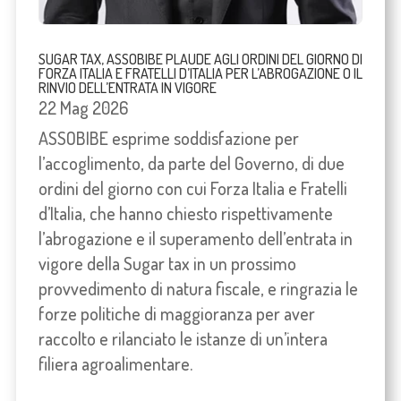
SUGAR TAX, ASSOBIBE PLAUDE AGLI ORDINI DEL GIORNO DI
FORZA ITALIA E FRATELLI D’ITALIA PER L’ABROGAZIONE O IL
RINVIO DELL’ENTRATA IN VIGORE
22 Mag 2026
ASSOBIBE esprime soddisfazione per
l’accoglimento, da parte del Governo, di due
ordini del giorno con cui Forza Italia e Fratelli
d’Italia, che hanno chiesto rispettivamente
l’abrogazione e il superamento dell’entrata in
vigore della Sugar tax in un prossimo
provvedimento di natura fiscale, e ringrazia le
forze politiche di maggioranza per aver
raccolto e rilanciato le istanze di un’intera
filiera agroalimentare.