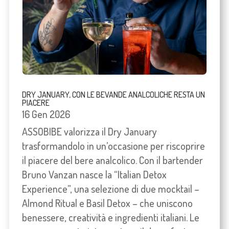
DRY JANUARY, CON LE BEVANDE ANALCOLICHE RESTA UN
PIACERE
16 Gen 2026
ASSOBIBE valorizza il Dry January
trasformandolo in un’occasione per riscoprire
il piacere del bere analcolico. Con il bartender
Bruno Vanzan nasce la “Italian Detox
Experience”, una selezione di due mocktail –
Almond Ritual e Basil Detox – che uniscono
benessere, creatività e ingredienti italiani. Le