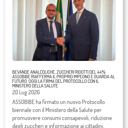
BEVANDE ANALCOLICHE, ZUCCHERI RIDOTTI DEL 44%
ASSOBIBE RIAFFERMA IL PROPRIO IMPEGNO E GUARDA AL
FUTURO: OGGI LA FIRMA DEL PROTOCOLLO CON IL
MINISTERO DELLA SALUTE
20 Lug 2026
ASSOBIBE ha firmato un nuovo Protocollo
biennale con il Ministero della Salute per
promuovere consumi consapevoli, riduzione
degli zuccheri e informazione ai cittadini.