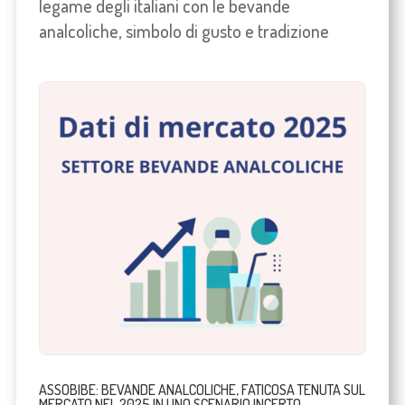
legame degli italiani con le bevande
analcoliche, simbolo di gusto e tradizione
ASSOBIBE: BEVANDE ANALCOLICHE, FATICOSA TENUTA SUL
MERCATO NEL 2025 IN UNO SCENARIO INCERTO