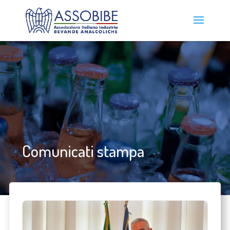
Comunicati stampa