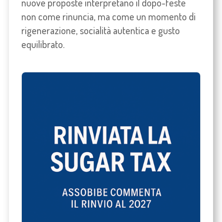
nuove proposte interpretano il dopo-feste
non come rinuncia, ma come un momento di
rigenerazione, socialità autentica e gusto
equilibrato.