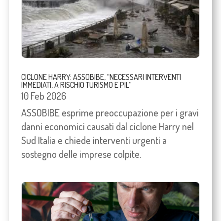
CICLONE HARRY: ASSOBIBE, “NECESSARI INTERVENTI
IMMEDIATI, A RISCHIO TURISMO E PIL”
10 Feb 2026
ASSOBIBE esprime preoccupazione per i gravi
danni economici causati dal ciclone Harry nel
Sud Italia e chiede interventi urgenti a
sostegno delle imprese colpite.