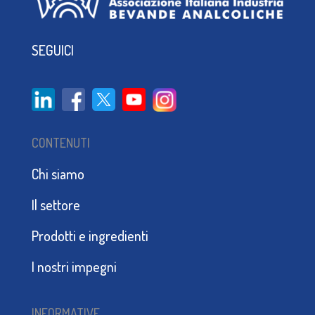
SEGUICI
CONTENUTI
Chi siamo
Il settore
Prodotti e ingredienti
I nostri impegni
INFORMATIVE