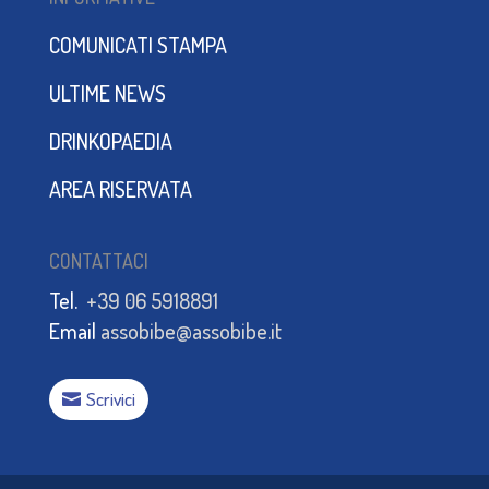
COMUNICATI STAMPA
ULTIME NEWS
DRINKOPAEDIA
AREA RISERVATA
CONTATTACI
Tel.
+39 06 5918891
Email
assobibe@assobibe.it
Scrivici