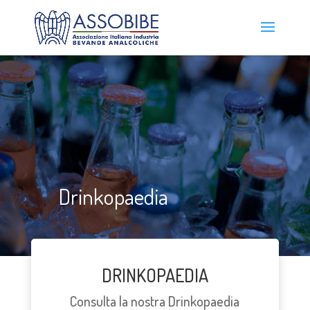
Drinkopaedia
DRINKOPAEDIA
Consulta la nostra Drinkopaedia