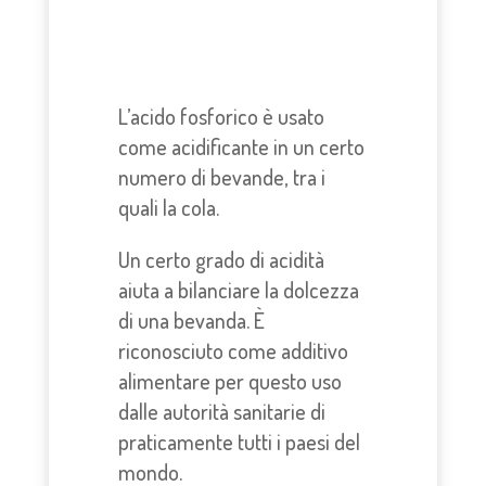
L’acido fosforico è usato
come acidificante in un certo
numero di bevande, tra i
quali la cola.
Un certo grado di acidità
aiuta a bilanciare la dolcezza
di una bevanda. È
riconosciuto come additivo
alimentare per questo uso
dalle autorità sanitarie di
praticamente tutti i paesi del
mondo.