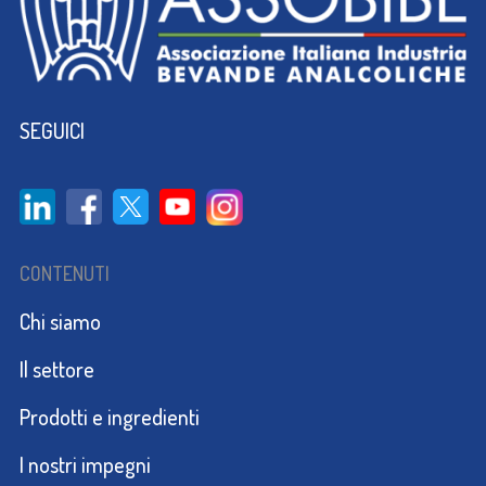
SEGUICI
CONTENUTI
Chi siamo
Il settore
Prodotti e ingredienti
I nostri impegni