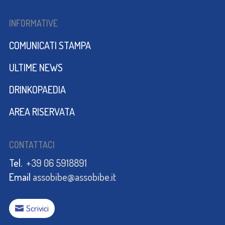
INFORMATIVE
COMUNICATI STAMPA
ULTIME NEWS
DRINKOPAEDIA
AREA RISERVATA
CONTATTACI
Tel.
+39 06 5918891
Email
assobibe@assobibe.it
Scrivici