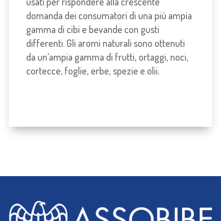
usati per rispondere alla crescente
domanda dei consumatori di una più ampia
gamma di cibi e bevande con gusti
differenti. Gli aromi naturali sono ottenuti
da un’ampia gamma di frutti, ortaggi, noci,
cortecce, foglie, erbe, spezie e olii.