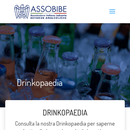
Drinkopaedia
DRINKOPAEDIA
Consulta la nostra Drinkopaedia per saperne