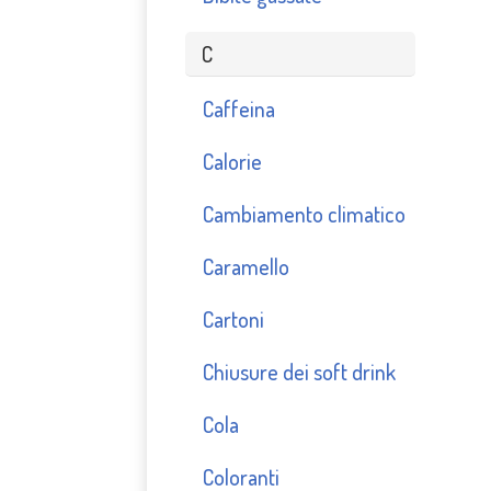
C
Caffeina
Calorie
Cambiamento climatico
Caramello
Cartoni
Chiusure dei soft drink
Cola
Coloranti