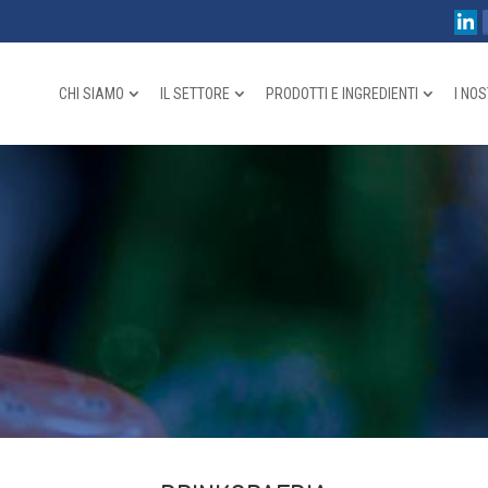
CHI SIAMO
IL SETTORE
PRODOTTI E INGREDIENTI
I NOS