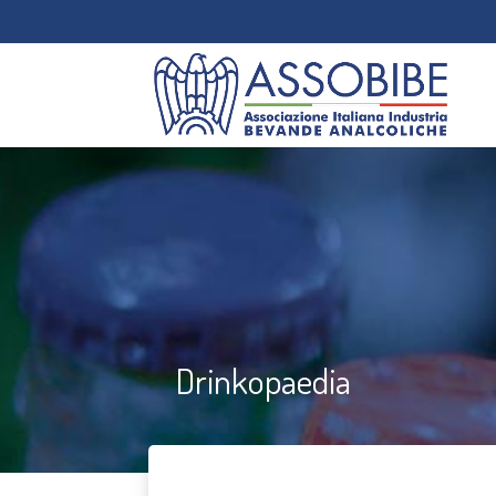
Drinkopaedia