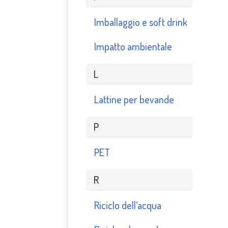
Imballaggio e soft drink
Impatto ambientale
L
Lattine per bevande
P
PET
R
Riciclo dell’acqua